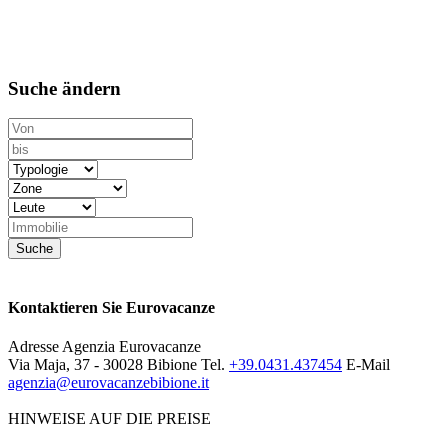
Suche ändern
Kontaktieren Sie Eurovacanze
Adresse
Agenzia Eurovacanze
Via Maja, 37 - 30028 Bibione
Tel.
+39.0431.437454
E-Mail
agenzia@eurovacanzebibione.it
HINWEISE AUF DIE PREISE