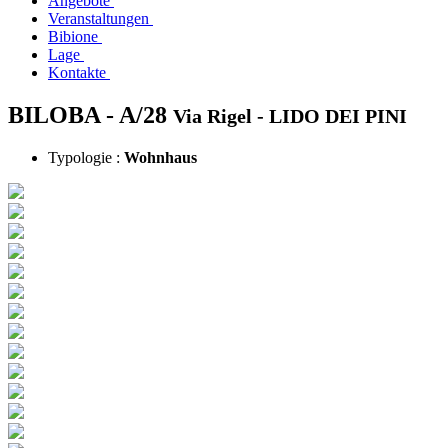
Angebote
Veranstaltungen
Bibione
Lage
Kontakte
BILOBA - A/28
Via Rigel -
LIDO DEI PINI
Typologie :
Wohnhaus