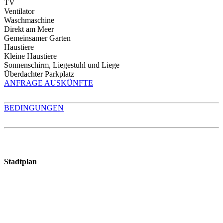
TV
Ventilator
Waschmaschine
Direkt am Meer
Gemeinsamer Garten
Haustiere
Kleine Haustiere
Sonnenschirm, Liegestuhl und Liege
Überdachter Parkplatz
ANFRAGE AUSKÜNFTE
BEDINGUNGEN
Stadtplan